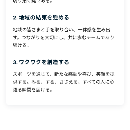
切り拓く鍵である。
2. 地域の結束を強める
地域の皆さまと手を取り合い、一体感を生み出
す。つながりを大切にし、共に歩むチームであり
続ける。
3. ワクワクを創造する
スポーツを通じて、新たな感動や喜び、笑顔を提
供する。みる、する、ささえる、すべての人に心
躍る瞬間を届ける。