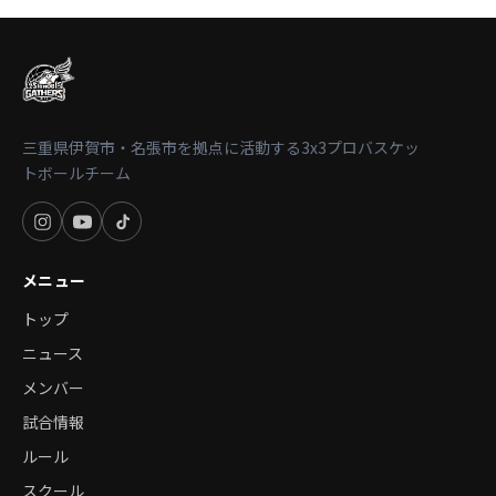
三重県伊賀市・名張市を拠点に活動する3x3プロバスケッ
トボールチーム
メニュー
トップ
ニュース
メンバー
試合情報
ルール
スクール