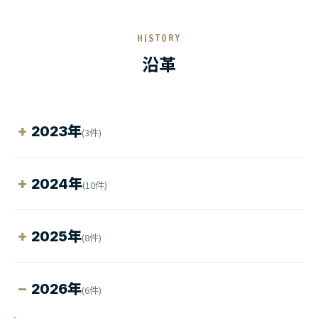
HISTORY
沿革
2023年
(3件)
2024年
(10件)
2025年
(8件)
2026年
(6件)