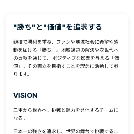
"勝ち"と"価値"を追求する
競技で勝利を重ね、ファンや地域社会に希望や感
動を届ける「勝ち」。地域課題の解決や次世代へ
の貢献を通じて、 ポジティブな影響を与える「価
値」。その両立を目指すことを理念に活動して参
ります。
VISION
三重から世界へ。挑戦と魅力を発信するチームに
なる。
日本一の強さを追求し、世界の舞台で挑戦するこ