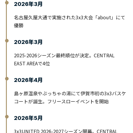
2026年3月
名古屋久屋大通で実施された3x3大会「about」にて
優勝
2026年3月
2025-2026シーズン最終順位が決定。CENTRAL
EAST AREAで4位
2026年4月
島ヶ原温泉やぶっちゃの湯にて伊賀市初の3x3バスケ
コートが誕生。フリースローイベントを開始
2026年5月
3x3UNITED 2026-2027シーズン開幕。CENTRAL