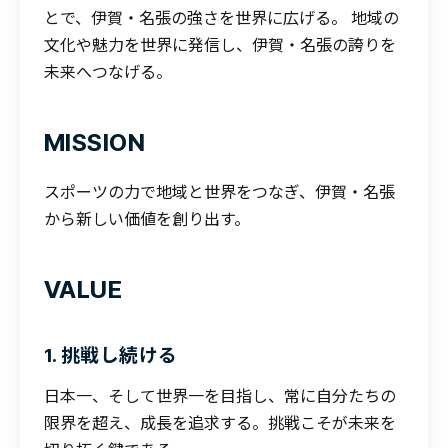
とで、伊賀・名張の強さを世界に広げる。 地域の
文化や魅力を世界に発信し、伊賀・名張の誇りを
未来へつなげる。
MISSION
スポーツの力で地域と世界をつなぎ、伊賀・名張
から新しい価値を創り出す。
VALUE
1. 挑戦し続ける
日本一、そして世界一を目指し、常に自分たちの
限界を超え、成長を追求する。挑戦こそが未来を