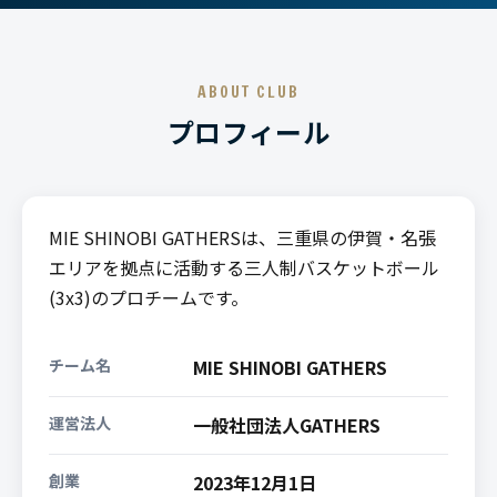
ABOUT CLUB
プロフィール
MIE SHINOBI GATHERSは、三重県の伊賀・名張
エリアを拠点に活動する三人制バスケットボール
(3x3)のプロチームです。
チーム名
MIE SHINOBI GATHERS
運営法人
一般社団法人GATHERS
創業
2023年12月1日