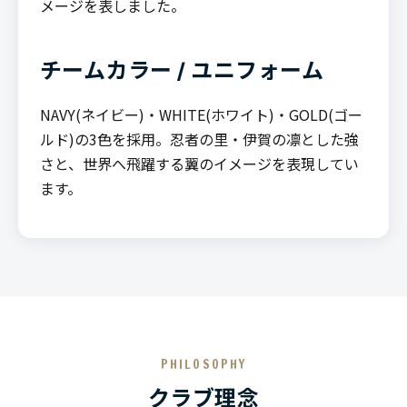
メージを表しました。
チームカラー / ユニフォーム
NAVY(ネイビー)・WHITE(ホワイト)・GOLD(ゴー
ルド)の3色を採用。忍者の里・伊賀の凛とした強
さと、世界へ飛躍する翼のイメージを表現してい
ます。
PHILOSOPHY
クラブ理念