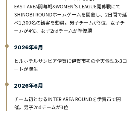
EAST AREA開幕戦&WOMEN'S LEAGUE開幕戦にて
SHINOBI ROUNDホームゲームを開催し、2日間で延
べ1,300名の観客を動員。男子チームが3位、女子チ
ームが4位、女子2ndチームが準優勝
2026年6月
ヒルホテルサンピア伊賀に伊賀市初の全天候型3x3コ
ートが誕生
2026年6月
チーム初となるINTER AREA ROUNDを伊賀市で開
催。男子2ndチームが3位