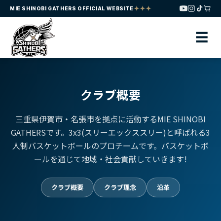
MIE SHINOBI GATHERS OFFICIAL WEBSITE
☰
クラブ概要
三重県伊賀市・名張市を拠点に活動するMIE SHINOBI
GATHERSです。3x3(スリーエックススリー)と呼ばれる3
人制バスケットボールのプロチームです。バスケットボ
ールを通じて地域・社会貢献していきます!
クラブ概要
クラブ理念
沿革