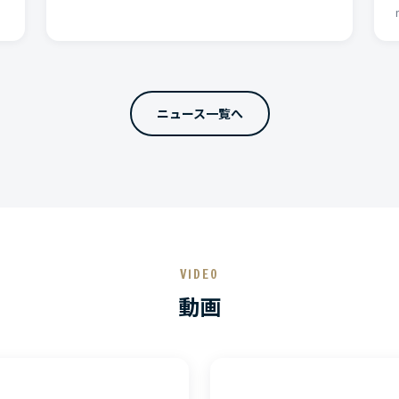
ニュース一覧へ
VIDEO
動画