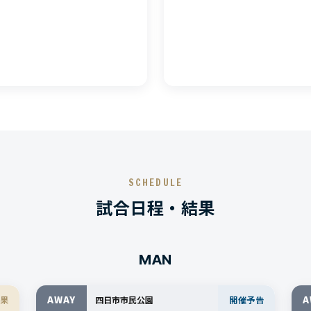
SCHEDULE
試合日程・結果
MAN
AWAY
A
果
四日市市民公園
開催予告