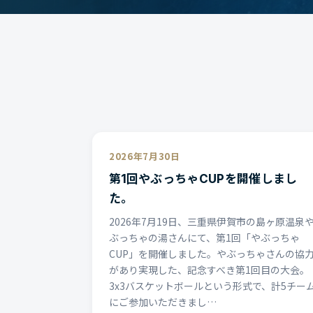
2026年7月30日
第1回やぶっちゃCUPを開催しまし
た。
2026年7月19日、三重県伊賀市の島ヶ原温泉
ぶっちゃの湯さんにて、第1回「やぶっちゃ
CUP」を開催しました。やぶっちゃさんの協
があり実現した、記念すべき第1回目の大会。
3x3バスケットボールという形式で、計5チー
にご参加いただきまし…