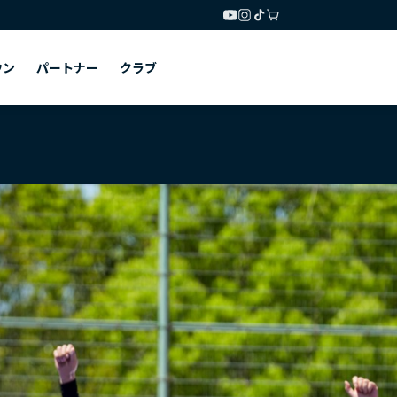
ウン
パートナー
クラブ