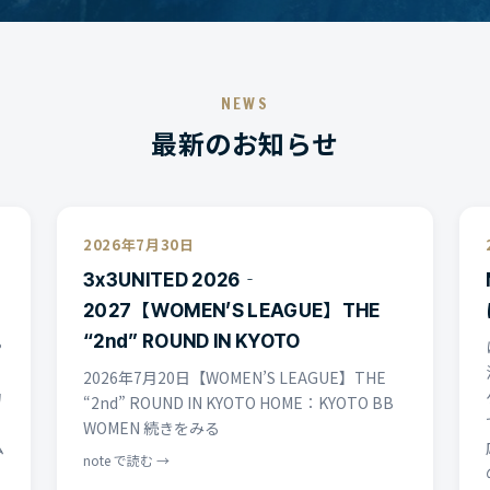
NEWS
最新のお知らせ
2026年7月30日
3x3UNITED 2026‐
2027【WOMEN’S LEAGUE】THE
“2nd” ROUND IN KYOTO
や
2026年7月20日【WOMEN’S LEAGUE】THE
力
“2nd” ROUND IN KYOTO HOME∶KYOTO BB
WOMEN 続きをみる
ム
note で読む →